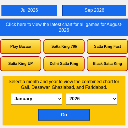
-
Jul 2026
Sep 2026
Click here to view the latest chart for all games for August-
2026
Play Bazaar
Satta King 786
Satta King Fast
Satta King UP
Delhi Satta King
Black Satta King
Select a month and year to view the combined chart for
Gali, Desawar, Ghaziabad, and Faridabad.